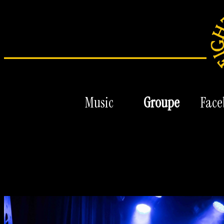
Music
Groupe
Face