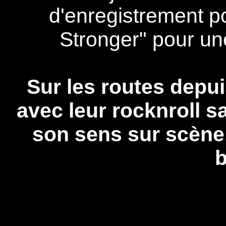
d'enregistrement p
Stronger" pour un
Sur les routes depu
avec leur rocknroll 
son sens sur scène
b