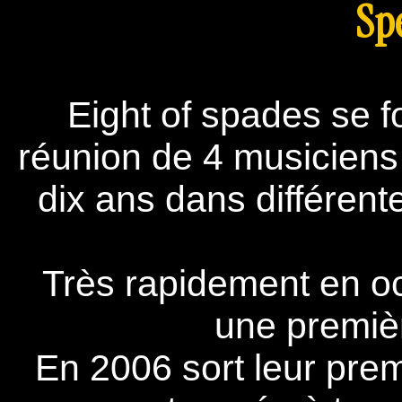
Sp
Eight of spades se 
réunion de 4 musiciens 
dix ans dans différent
Très rapidement en oc
une premièr
En 2006 sort leur pre